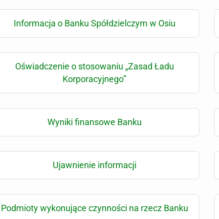
Informacja o Banku Spółdzielczym w Osiu
Oświadczenie o stosowaniu „Zasad Ładu
Korporacyjnego”
Wyniki finansowe Banku
Ujawnienie informacji
Podmioty wykonujące czynności na rzecz Banku