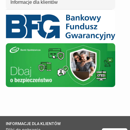
Informacje dla klientów
INFORMACJE DLA KLIENTÓW
Pliki do pobrania