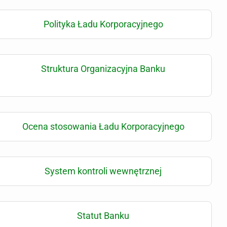
Polityka Ładu Korporacyjnego
Struktura Organizacyjna Banku
Ocena stosowania Ładu Korporacyjnego
System kontroli wewnętrznej
Statut Banku