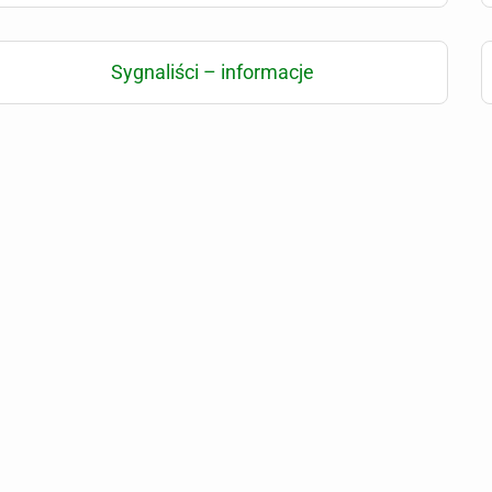
Sygnaliści – informacje