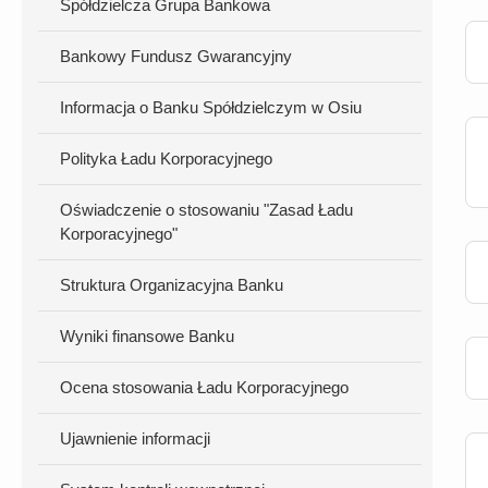
Spółdzielcza Grupa Bankowa
Bankowy Fundusz Gwarancyjny
Informacja o Banku Spółdzielczym w Osiu
Polityka Ładu Korporacyjnego
Oświadczenie o stosowaniu "Zasad Ładu
Korporacyjnego"
Struktura Organizacyjna Banku
Wyniki finansowe Banku
Ocena stosowania Ładu Korporacyjnego
Ujawnienie informacji